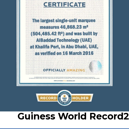
Guiness World Record2