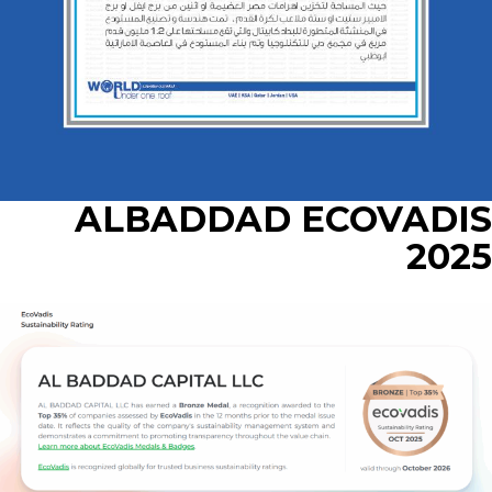
ALBADDAD ECOVADIS
2025