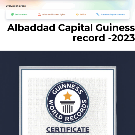
Albaddad Capital Guiness
record -2023