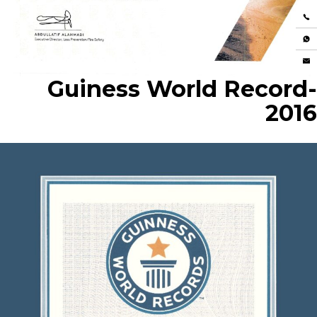
Guiness World Record-
2016