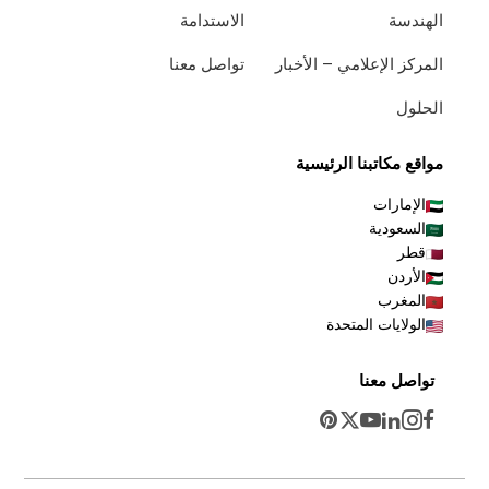
الهندسة
الاستدامة
المركز الإعلامي – الأخبار
تواصل معنا
الحلول
مواقع مكاتبنا الرئيسية
الإمارات
السعودية
قطر
الأردن
المغرب
الولايات المتحدة
تواصل معنا