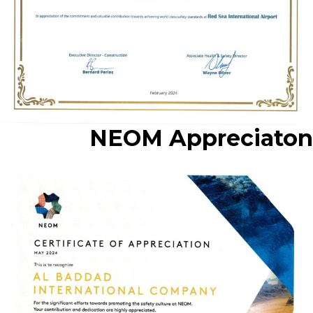
NEOM Appreciaton