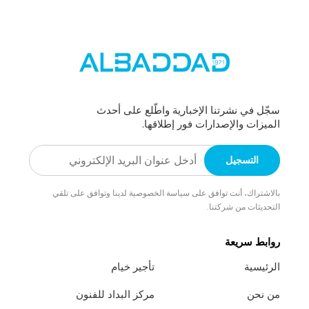
سجّل في نشرتنا الإخبارية واطّلع على أحدث
الميزات والإصدارات فور إطلاقها.
بالاشتراك، أنت توافق على سياسة الخصوصية لدينا وتوافق على تلقي
التحديثات من شركتنا.
روابط سريعة
الرئيسية
تأجير خيام
من نحن
مركز البداد للفنون