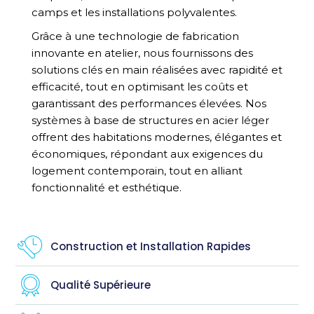
camps et les installations polyvalentes.
Grâce à une technologie de fabrication
innovante en atelier, nous fournissons des
solutions clés en main réalisées avec rapidité et
efficacité, tout en optimisant les coûts et
garantissant des performances élevées. Nos
systèmes à base de structures en acier léger
offrent des habitations modernes, élégantes et
économiques, répondant aux exigences du
logement contemporain, tout en alliant
fonctionnalité et esthétique.
Construction et Installation Rapides
Qualité Supérieure