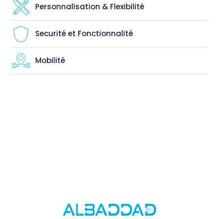
Personnalisation & Flexibilité
Securité et Fonctionnalité
Mobilité