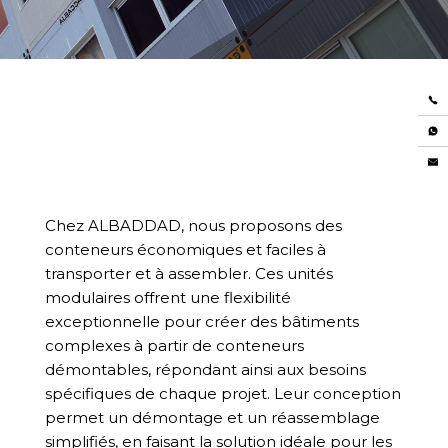
Chez ALBADDAD, nous proposons des
conteneurs économiques et faciles à
transporter et à assembler. Ces unités
modulaires offrent une flexibilité
exceptionnelle pour créer des bâtiments
complexes à partir de conteneurs
démontables, répondant ainsi aux besoins
spécifiques de chaque projet. Leur conception
permet un démontage et un réassemblage
simplifiés, en faisant la solution idéale pour les