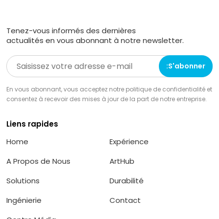
Tenez-vous informés des dernières
actualités en vous abonnant à notre newsletter.
En vous abonnant, vous acceptez notre politique de confidentialité et
consentez à recevoir des mises à jour de la part de notre entreprise.
Liens rapides
Home
Expérience
A Propos de Nous
ArtHub
Solutions
Durabilité
Ingénierie
Contact