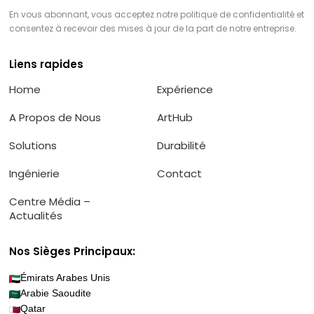
En vous abonnant, vous acceptez notre politique de confidentialité et
consentez à recevoir des mises à jour de la part de notre entreprise.
Liens rapides
Home
Expérience
A Propos de Nous
ArtHub
Solutions
Durabilité
Ingénierie
Contact
Centre Média –
Actualités
Nos Sièges Principaux:
Émirats Arabes Unis
Arabie Saoudite
Qatar