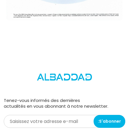
Tenez-vous informés des dernières
actualités en vous abonnant à notre newsletter.