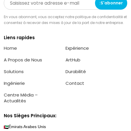
En vous abonnant, vous acceptez notre politique de confidentialité et
consentez à recevoir des mises à jour de la part de notre entreprise.
Liens rapides
Home
Expérience
A Propos de Nous
ArtHub
Solutions
Durabilité
Ingénierie
Contact
Centre Média –
Actualités
Nos Sièges Principaux:
Émirats Arabes Unis