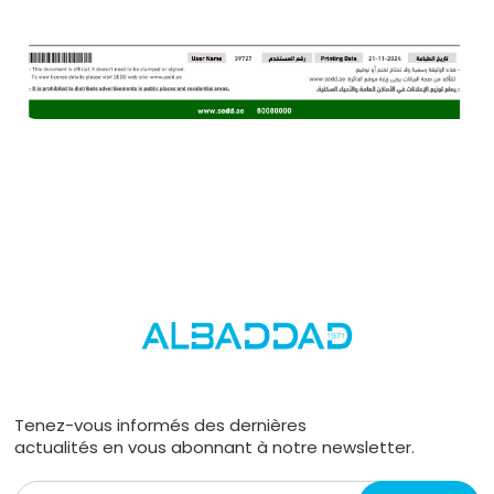
Tenez-vous informés des dernières
actualités en vous abonnant à notre newsletter.