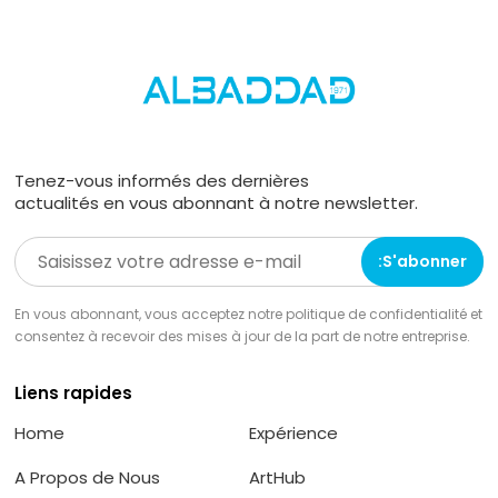
Tenez-vous informés des dernières
actualités en vous abonnant à notre newsletter.
En vous abonnant, vous acceptez notre politique de confidentialité et
consentez à recevoir des mises à jour de la part de notre entreprise.
Liens rapides
Home
Expérience
A Propos de Nous
ArtHub