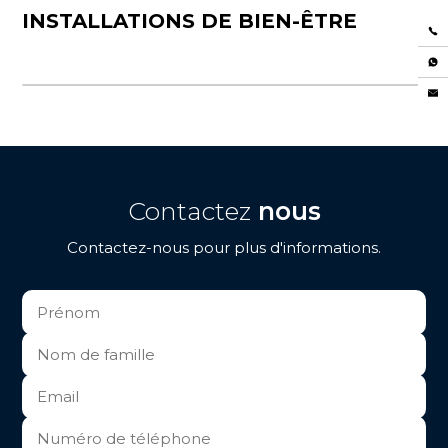
INSTALLATIONS DE BIEN-ÊTRE
Contactez
nous
Contactez-nous pour plus d'informations.