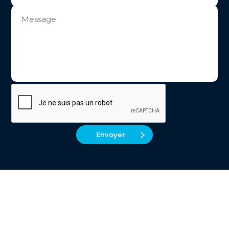
Envoyer