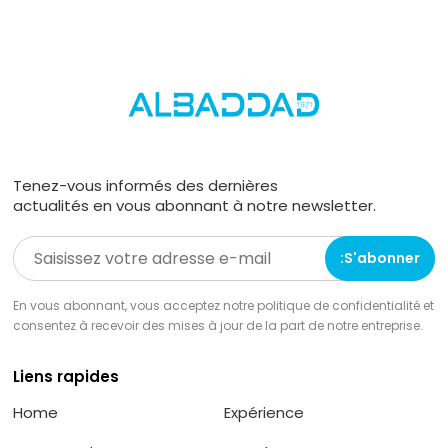
Tenez-vous informés des dernières
actualités en vous abonnant à notre newsletter.
En vous abonnant, vous acceptez notre politique de confidentialité et
consentez à recevoir des mises à jour de la part de notre entreprise.
Liens rapides
Home
Expérience