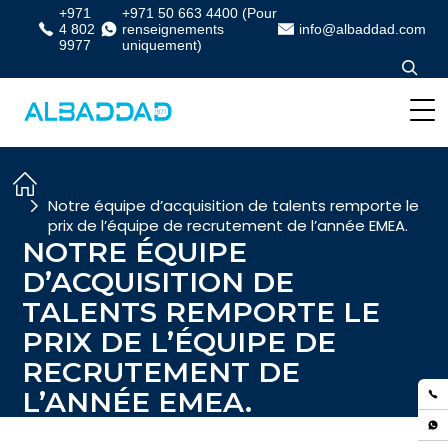
+971
+971 50 663 4400 (Pour
4 802
renseignements
info@albaddad.com
9977
uniquement)
Notre équipe d’acquisition de talents remporte le
prix de l’équipe de recrutement de l’année EMEA.
NOTRE ÉQUIPE
D’ACQUISITION DE
TALENTS REMPORTE LE
PRIX DE L’ÉQUIPE DE
RECRUTEMENT DE
L’ANNÉE EMEA.