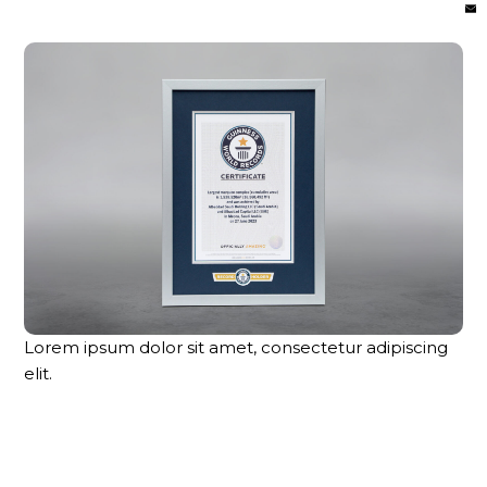
Lorem ipsum dolor sit amet, consectetur adipiscing
elit.