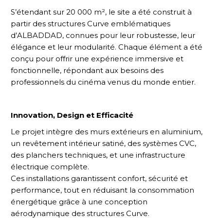
S’étendant sur 20 000 m², le site a été construit à
partir des structures Curve emblématiques
d’ALBADDAD, connues pour leur robustesse, leur
élégance et leur modularité. Chaque élément a été
conçu pour offrir une expérience immersive et
fonctionnelle, répondant aux besoins des
professionnels du cinéma venus du monde entier.
Innovation, Design et Efficacité
Le projet intègre des murs extérieurs en aluminium,
un revêtement intérieur satiné, des systèmes CVC,
des planchers techniques, et une infrastructure
électrique complète.
Ces installations garantissent confort, sécurité et
performance, tout en réduisant la consommation
énergétique grâce à une conception
aérodynamique des structures Curve.