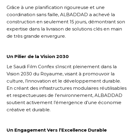
Grâce à une planification rigoureuse et une
coordination sans faille, ALBADDAD a achevé la
construction en seulement 15 jours, démontrant son
expertise dans la livraison de solutions clés en main
de très grande envergure.
Un Pilier de la Vision 2030
Le Saudi Film Confex s’inscrit pleinement dans la
Vision 2030 du Royaume, visant à promouvoir la
culture, l’innovation et le développement durable.
En créant des infrastructures modulaires réutilisables
et respectueuses de l’environnement, ALBADDAD
soutient activement l’émergence d’une économie
créative et durable.
Un Engagement Vers l’Excellence Durable