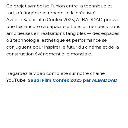
Ce projet symbolise l’union entre la technique et
l’art, où l’ingénierie rencontre la créativité.
Avec le Saudi Film Confex 2025, ALBADDAD prouve
une fois encore sa capacité à transformer des visions
ambitieuses en réalisations tangibles — des espaces
où technologie, esthétique et performance se
conjuguent pour inspirer le futur du cinéma et de la
construction événementielle mondiale.
Regardez la vidéo complète sur notre chaîne
YouTube:
Saudi Film Confex 2025 par ALBADDAD