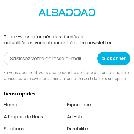
Tenez-vous informés des dernières
actualités en vous abonnant à notre newsletter.
En vous abonnant, vous acceptez notre politique de confidentialité et
consentez à recevoir des mises à jour de la part de notre entreprise.
Liens rapides
Home
Expérience
A Propos de Nous
ArtHub
Solutions
Durabilité