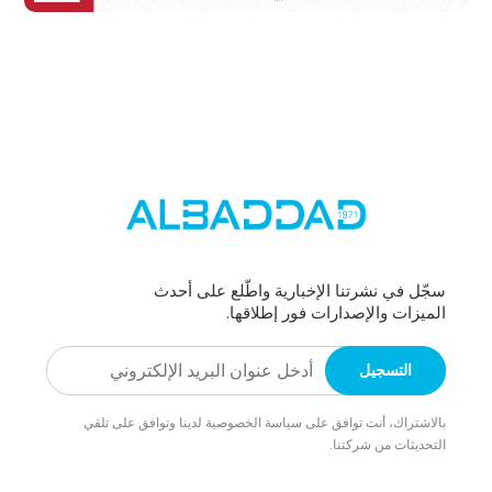
سجّل في نشرتنا الإخبارية واطّلع على أحدث
الميزات والإصدارات فور إطلاقها.
بالاشتراك، أنت توافق على سياسة الخصوصية لدينا وتوافق على تلقي
التحديثات من شركتنا.