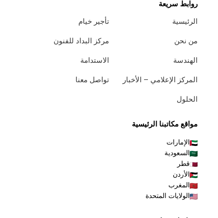
روابط سريعة
الرئيسية
تأجير خيام
من نحن
مركز البداد للفنون
الهندسة
الاستدامة
المركز الإعلامي – الأخبار
تواصل معنا
الحلول
مواقع مكاتبنا الرئيسية
الإمارات
السعودية
قطر
الأردن
المغرب
الولايات المتحدة