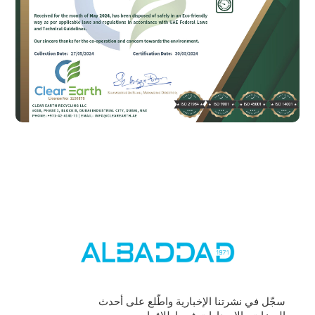
سجّل في نشرتنا الإخبارية واطّلع على أحدث