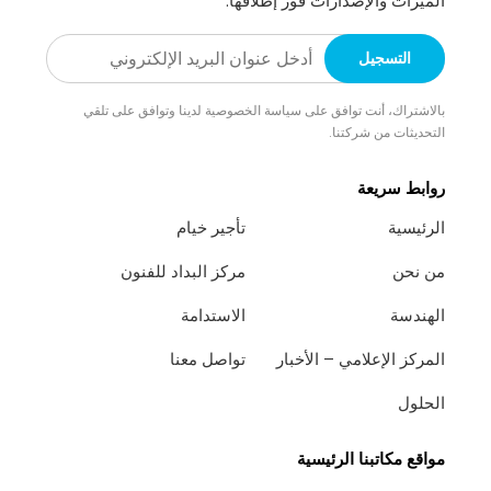
الميزات والإصدارات فور إطلاقها.
بالاشتراك، أنت توافق على سياسة الخصوصية لدينا وتوافق على تلقي
التحديثات من شركتنا.
روابط سريعة
الرئيسية
تأجير خيام
من نحن
مركز البداد للفنون
الهندسة
الاستدامة
المركز الإعلامي – الأخبار
تواصل معنا
الحلول
مواقع مكاتبنا الرئيسية