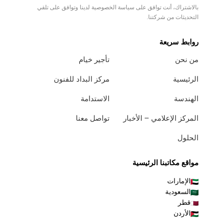
بالاشتراك، أنت توافق على سياسة الخصوصية لدينا وتوافق على تلقي
التحديثات من شركتنا.
روابط سريعة
من نحن
تأجير خيام
الرئيسية
مركز البداد للفنون
الهندسة
الاستدامة
المركز الإعلامي – الأخبار
تواصل معنا
الحلول
مواقع مكاتبنا الرئيسية
الإمارات
السعودية
قطر
الأردن