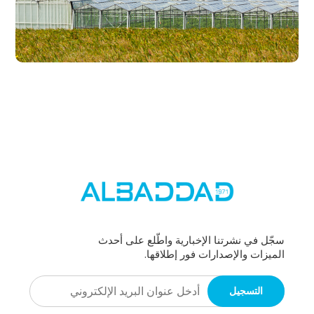
سجّل في نشرتنا الإخبارية واطّلع على أحدث
الميزات والإصدارات فور إطلاقها.