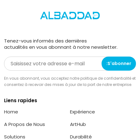
Tenez-vous informés des dernières
actualités en vous abonnant à notre newsletter.
En vous abonnant, vous acceptez notre politique de confidentialité et
consentez à recevoir des mises à jour de la part de notre entreprise.
Liens rapides
Home
Expérience
A Propos de Nous
ArtHub
Solutions
Durabilité