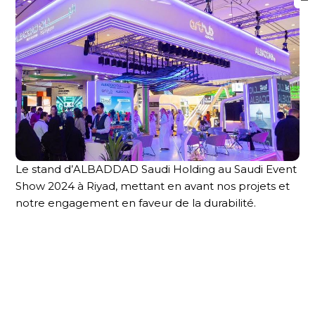
Le stand d’ALBADDAD Saudi Holding au Saudi Event
Show 2024 à Riyad, mettant en avant nos projets et
notre engagement en faveur de la durabilité.