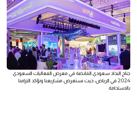
جناح البداد سعودي القابضة في معرض الفعاليات السعودي
2024 في الرياض، حيث نستعرض مشاريعنا ونؤكد التزامنا
بالاستدامة.