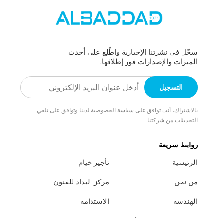
سجّل في نشرتنا الإخبارية واطّلع على أحدث
الميزات والإصدارات فور إطلاقها.
بالاشتراك، أنت توافق على سياسة الخصوصية لدينا وتوافق على تلقي
التحديثات من شركتنا.
روابط سريعة
الرئيسية
تأجير خيام
من نحن
مركز البداد للفنون
الهندسة
الاستدامة