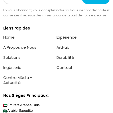
En vous abonnant, vous acceptez notre politique de confidentialité et
consentez à recevoir des mises à jour de la part de notre entreprise.
Liens rapides
Home
Expérience
A Propos de Nous
ArtHub
Solutions
Durabilité
Ingénierie
Contact
Centre Média –
Actualités
Nos Sièges Principaux:
Émirats Arabes Unis
Arabie Saoudite