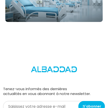
Tenez-vous informés des dernières
actualités en vous abonnant à notre newsletter.