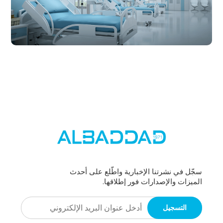
سجّل في نشرتنا الإخبارية واطّلع على أحدث
الميزات والإصدارات فور إطلاقها.