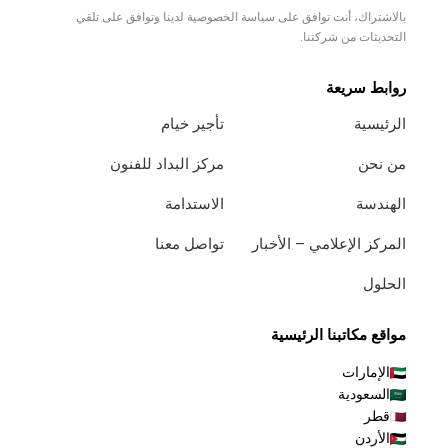
بالاشتراك، أنت توافق على سياسة الخصوصية لدينا وتوافق على تلقي
التحديثات من شركتنا.
روابط سريعة
الرئيسية
تأجير خيام
من نحن
مركز البداد للفنون
الهندسة
الاستدامة
المركز الإعلامي – الأخبار
تواصل معنا
الحلول
مواقع مكاتبنا الرئيسية
الإمارات
السعودية
قطر
الأردن